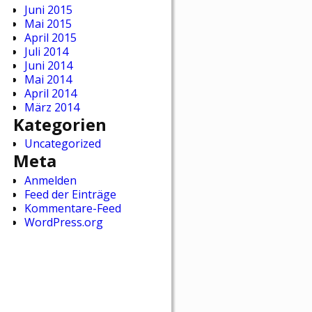
Juni 2015
Mai 2015
April 2015
Juli 2014
Juni 2014
Mai 2014
April 2014
März 2014
Kategorien
Uncategorized
Meta
Anmelden
Feed der Einträge
Kommentare-Feed
WordPress.org