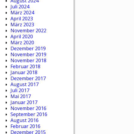
August 2024
Juli 2024
März 2024
April 2023
März 2023
November 2022
April 2020
März 2020
Dezember 2019
November 2019
November 2018
Februar 2018
Januar 2018
Dezember 2017
August 2017
Juli 2017
Mai 2017
Januar 2017
November 2016
September 2016
August 2016
Februar 2016
Dezember 2015