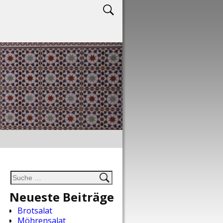
Neueste Beiträge
Brotsalat
Möhrensalat