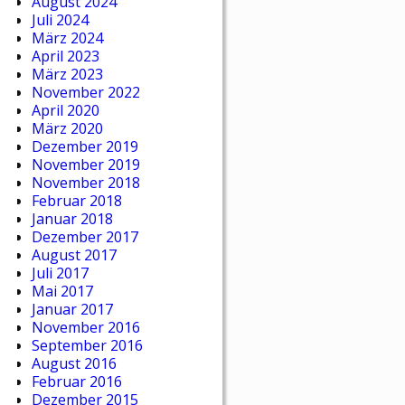
August 2024
Juli 2024
März 2024
April 2023
März 2023
November 2022
April 2020
März 2020
Dezember 2019
November 2019
November 2018
Februar 2018
Januar 2018
Dezember 2017
August 2017
Juli 2017
Mai 2017
Januar 2017
November 2016
September 2016
August 2016
Februar 2016
Dezember 2015