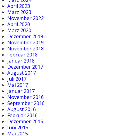
April 2023
März 2023
November 2022
April 2020
März 2020
Dezember 2019
November 2019
November 2018
Februar 2018
Januar 2018
Dezember 2017
August 2017
Juli 2017
Mai 2017
Januar 2017
November 2016
September 2016
August 2016
Februar 2016
Dezember 2015
Juni 2015
Mai 2015